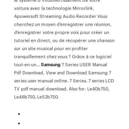
voiture avec la technologie Mirrorlink.
Apowersoft Streaming Audio Recorder
Vous
cherchez un moyen d'enregistrer une réunion,
d'enregistrer votre propre voix pour créer un
tutoriel en direct, ou de récupérer une chanson
sur un site musical pour en profiter
tranquillement chez vous ? Grâce à ce logiciel
tout-en-un…
Samsung
7 Series USER Manual
Pdf Download.
View and Download Samsung 7
series user manual online. 7 Series. 7 series LCD
TV pdf manual download. Also for: Le40b750,
Le46b750, Le52b750.