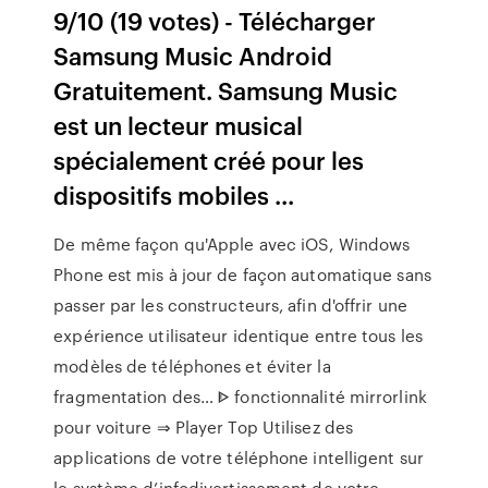
9/10 (19 votes) - Télécharger
Samsung Music Android
Gratuitement. Samsung Music
est un lecteur musical
spécialement créé pour les
dispositifs mobiles ...
De même façon qu'Apple avec iOS, Windows
Phone est mis à jour de façon automatique sans
passer par les constructeurs, afin d'offrir une
expérience utilisateur identique entre tous les
modèles de téléphones et éviter la
fragmentation des…
ᐈ fonctionnalité mirrorlink
pour voiture ⇒ Player Top
Utilisez des
applications de votre téléphone intelligent sur
le système d’infodivertissement de votre