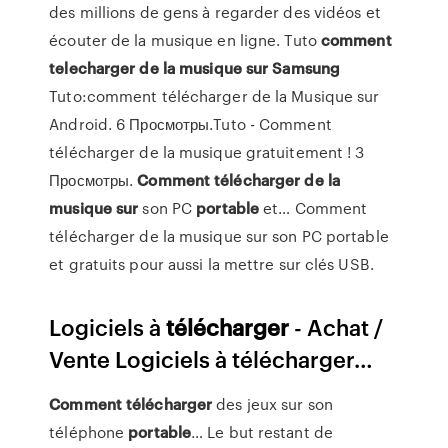
des millions de gens à regarder des vidéos et
écouter de la musique en ligne. Tuto
comment
telecharger
de
la
musique
sur
Samsung
Tuto:comment télécharger de la Musique sur
Android. 6 Просмотры.Tuto - Comment
télécharger de la musique gratuitement ! 3
Просмотры.
Comment
télécharger
de
la
musique
sur
son PC
portable
et… Comment
télécharger de la musique sur son PC portable
et gratuits pour aussi la mettre sur clés USB.
Logiciels à
télécharger
- Achat /
Vente Logiciels à télécharger…
Comment
télécharger
des jeux sur son
téléphone
portable
… Le but restant de