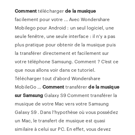
Comment
télécharger
de
la musique
facilement pour votre ... Avec Wondershare
Mobilego pour Android : un seul logiciel, une
seule fenêtre, une seule interface : il n’y a pas
plus pratique pour obtenir de la musique puis
la transférer directement et facilement sur
votre téléphone Samsung. Comment ? C’est ce
que nous allons voir dans ce tutoriel.
Télécharger tout d’abord Wondershare
MobileGo ...
Comment
transférer
de
la musique
sur
Samsung
Galaxy S9 Comment transférer la
musique de votre Mac vers votre Samsung
Galaxy S9 . Dans l’hypothèse où vous possédez
un Mac, le transfert de musique est quasi
similaire à celui sur PC. En effet, vous devez