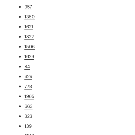
957
1350
1621
1822
1506
1629
84
629
778
1965
663
323
139