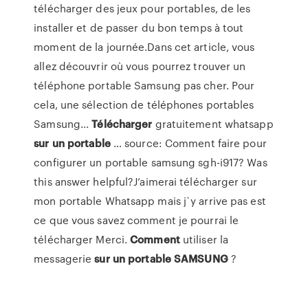
télécharger des jeux pour portables, de les
installer et de passer du bon temps à tout
moment de la journée.Dans cet article, vous
allez découvrir où vous pourrez trouver un
téléphone portable Samsung pas cher. Pour
cela, une sélection de téléphones portables
Samsung...
Télécharger
gratuitement whatsapp
sur
un
portable
… source: Comment faire pour
configurer un portable samsung sgh-i917? Was
this answer helpful?J’aimerai télécharger sur
mon portable Whatsapp mais j`y arrive pas est
ce que vous savez comment je pourrai le
télécharger Merci.
Comment
utiliser la
messagerie
sur
un
portable
SAMSUNG
?