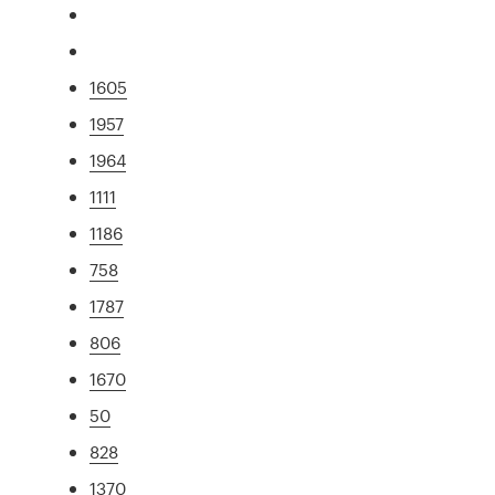
1605
1957
1964
1111
1186
758
1787
806
1670
50
828
1370