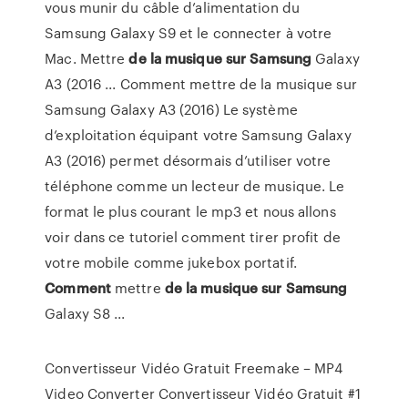
vous munir du câble d’alimentation du
Samsung Galaxy S9 et le connecter à votre
Mac. Mettre
de
la musique
sur
Samsung
Galaxy
A3 (2016 ... Comment mettre de la musique sur
Samsung Galaxy A3 (2016) Le système
d’exploitation équipant votre Samsung Galaxy
A3 (2016) permet désormais d’utiliser votre
téléphone comme un lecteur de musique. Le
format le plus courant le mp3 et nous allons
voir dans ce tutoriel comment tirer profit de
votre mobile comme jukebox portatif.
Comment
mettre
de
la musique
sur
Samsung
Galaxy S8 ...
Convertisseur Vidéo Gratuit Freemake – MP4
Video Converter
Convertisseur Vidéo Gratuit #1