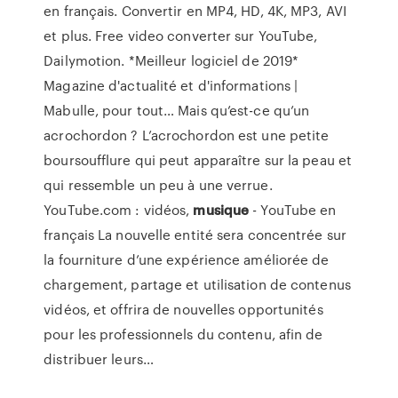
en français. Convertir en MP4, HD, 4K, MP3, AVI
et plus. Free video converter sur YouTube,
Dailymotion. *Meilleur logiciel de 2019*
Magazine d'actualité et d'informations |
Mabulle, pour tout…
Mais qu’est-ce qu’un
acrochordon ? L’acrochordon est une petite
boursoufflure qui peut apparaître sur la peau et
qui ressemble un peu à une verrue.
YouTube.com : vidéos,
musique
- YouTube en
français
La nouvelle entité sera concentrée sur
la fourniture d’une expérience améliorée de
chargement, partage et utilisation de contenus
vidéos, et offrira de nouvelles opportunités
pour les professionnels du contenu, afin de
distribuer leurs…