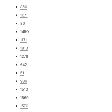
856
1071
86
1450
1171
1910
1276
642
51
986
1510
1569
1570