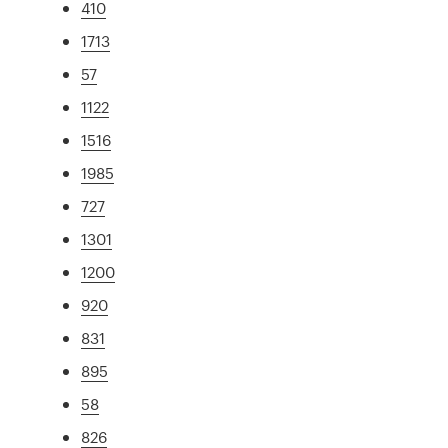
410
1713
57
1122
1516
1985
727
1301
1200
920
831
895
58
826