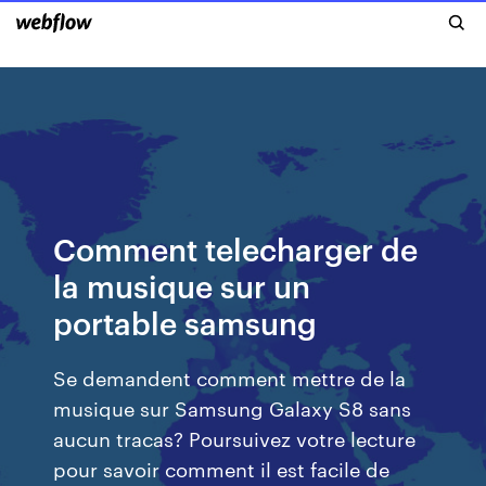
Comment telecharger de
la musique sur un
portable samsung
Se demandent comment mettre de la
musique sur Samsung Galaxy S8 sans
aucun tracas? Poursuivez votre lecture
pour savoir comment il est facile de