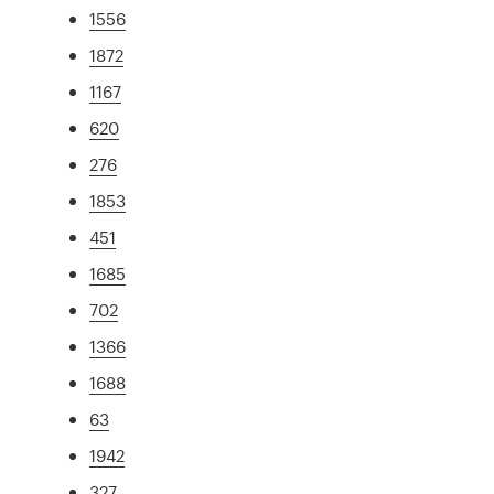
1556
1872
1167
620
276
1853
451
1685
702
1366
1688
63
1942
327