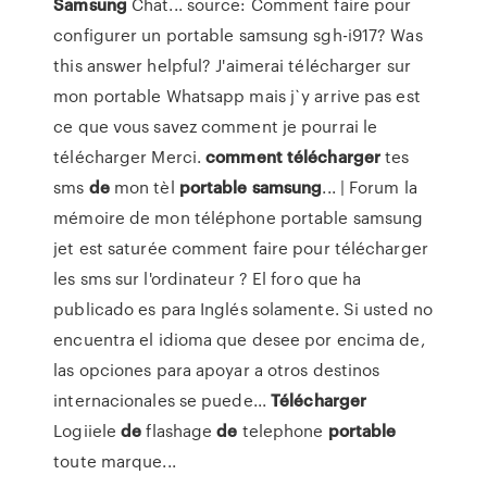
Samsung
Chat... source: Comment faire pour
configurer un portable samsung sgh-i917? Was
this answer helpful? J'aimerai télécharger sur
mon portable Whatsapp mais j`y arrive pas est
ce que vous savez comment je pourrai le
télécharger Merci.
comment
télécharger
tes
sms
de
mon tèl
portable
samsung
... | Forum la
mémoire de mon téléphone portable samsung
jet est saturée comment faire pour télécharger
les sms sur l'ordinateur ? El foro que ha
publicado es para Inglés solamente. Si usted no
encuentra el idioma que desee por encima de,
las opciones para apoyar a otros destinos
internacionales se puede...
Télécharger
Logiiele
de
flashage
de
telephone
portable
toute marque...