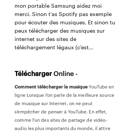
mon portable Samsung aidez moi
merci. Sinon t'as Spotify pas exemple
pour écouter des musiques. Et sinon tu
peux télécharger des musiques sur
internet sur des sites de
téléchargement légaux (c'est...
Télécharger
Online -
Comment
télécharger
la
musique
YouTube en
ligne Lorsque l’on parle de la meilleure source
de musique sur Internet, on ne peut
s’empêcher de penser à YouTube. En effet,
comme l’un des sites de partage de vidéo-
audio les plus importants du monde, il attire