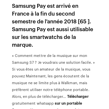
Samsung Pay est arrivé en
France à la fin du second
semestre de l'année 2018 [65 ].
Samsung Pay est aussi utilisable
sur les smartwatchs de la
marque.
« Comment mettre de la musique sur mon
Samsung S7 ? Je voudrais une solution facile. »
Si vous êtes un amateur de la musique, vous
pouvez Maintenant, les gens écoutent de la
musique ne se limite plus à Walkman, mais
préfèrent utiliser notre téléphone portable.
Alors, en plus de télécharger...
Télécharger
gratuitement whatsapp
sur
un
portable