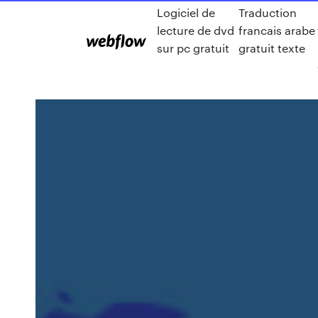
Logiciel de
Traduction
lecture de dvd
francais arabe
sur pc gratuit
gratuit texte